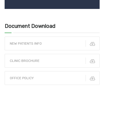
Document Download
NEW PATIENTS INFO
CLINIC BROCHURE
OFFICE POLICY