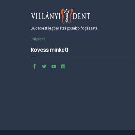
Budapest legbarátságosabb fogászata.
Pályázat
Kövess minket!