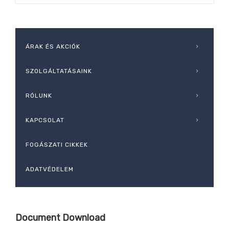
ÁRAK ÉS AKCIÓK
SZOLGÁLTATÁSAINK
RÓLUNK
KAPCSOLAT
FOGÁSZATI CIKKEK
ADATVÉDELEM
Document Download