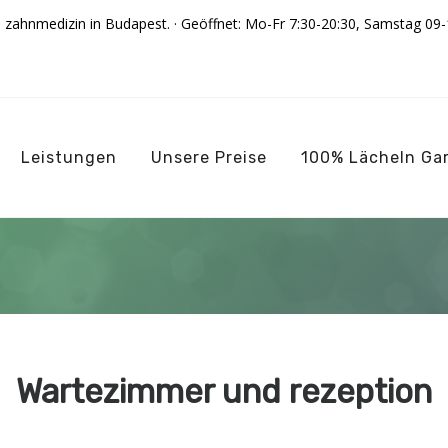
n zahnmedizin in Budapest. · Geöffnet: Mo-Fr 7:30-20:30, Samstag 09-
Leistungen
Unsere Preise
100% Lächeln Ga
Wartezimmer und rezeption