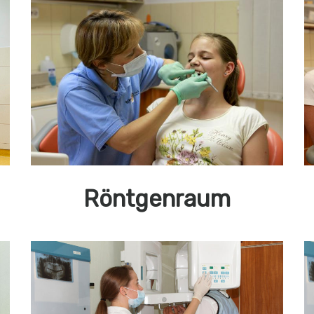
Röntgenraum