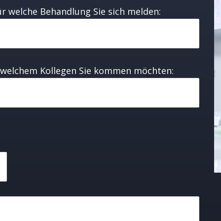
für welche Behandlung Sie sich melden:
 zu welchem Kollegen Sie kommen möchten: