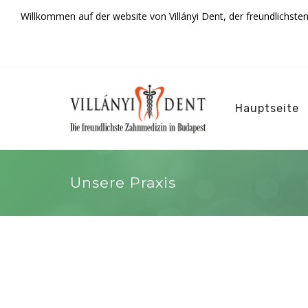
Willkommen auf der website von Villányi Dent, der freundlichste
Hauptseite
Unsere Praxis