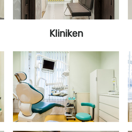
Kliniken