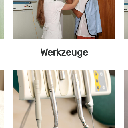
Werkzeuge