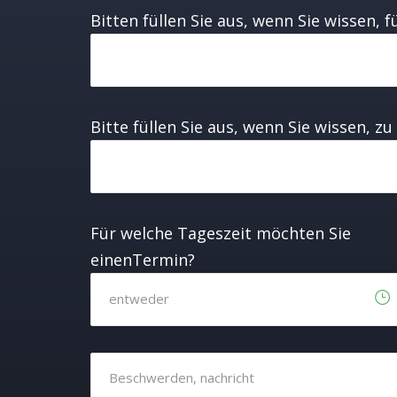
Bitten füllen Sie aus, wenn Sie wissen, 
Bitte füllen Sie aus, wenn Sie wissen,
Für welche Tageszeit möchten Sie
einenTermin?